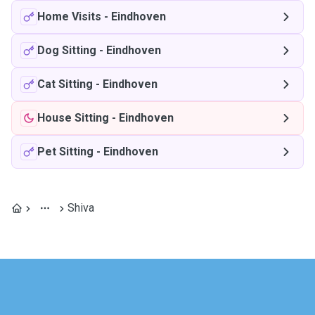
Home Visits
-
Eindhoven
Dog Sitting
-
Eindhoven
Cat Sitting
-
Eindhoven
House Sitting
-
Eindhoven
Pet Sitting
-
Eindhoven
Shiva