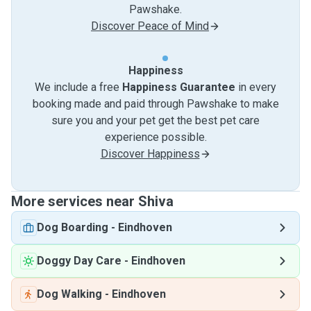
Pawshake.
Discover Peace of Mind
Happiness
We include a free
Happiness Guarantee
in every
booking made and paid through Pawshake to make
sure you and your pet get the best pet care
experience possible.
Discover Happiness
More services near Shiva
Dog Boarding
-
Eindhoven
Doggy Day Care
-
Eindhoven
Dog Walking
-
Eindhoven